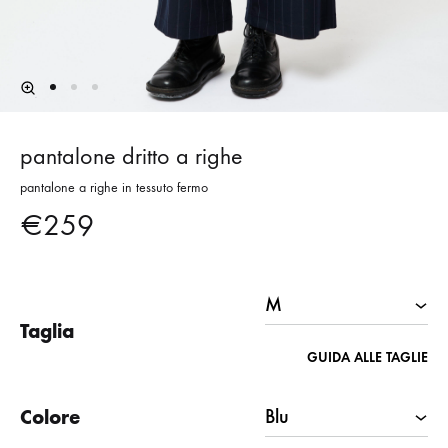
pantalone dritto a righe
pantalone a righe in tessuto fermo
€
259
Taglia
GUIDA ALLE TAGLIE
Colore