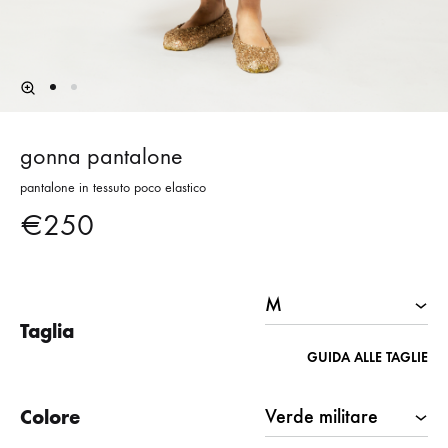
gonna pantalone
pantalone in tessuto poco elastico
€
250
Taglia
GUIDA ALLE TAGLIE
Colore