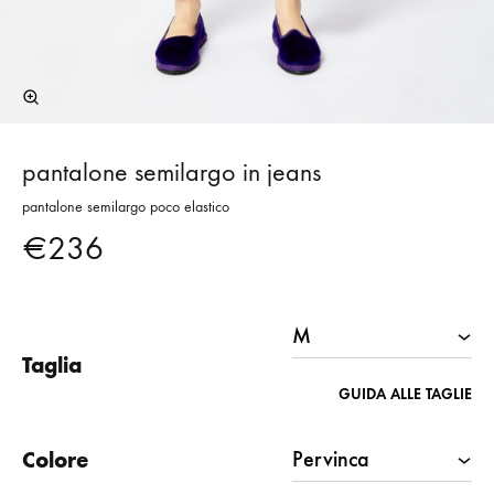
pantalone semilargo in jeans
pantalone semilargo poco elastico
€
236
Taglia
GUIDA ALLE TAGLIE
Colore