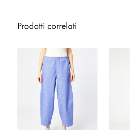
Prodotti correlati