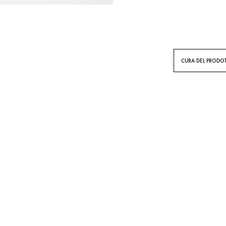
CURA DEL PRODO