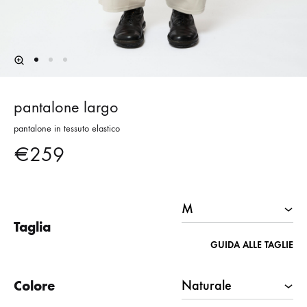
pantalone largo
pantalone in tessuto elastico
€
259
Taglia
GUIDA ALLE TAGLIE
Colore