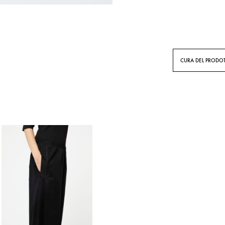
CURA DEL PRODO