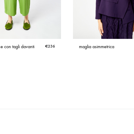
e con tagli davanti
€
236
maglia asimmetrica