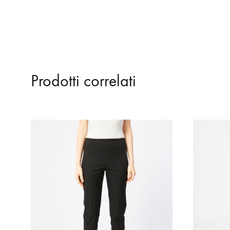
Prodotti correlati