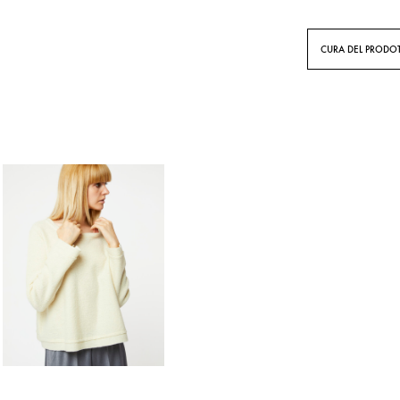
CURA DEL PRODO