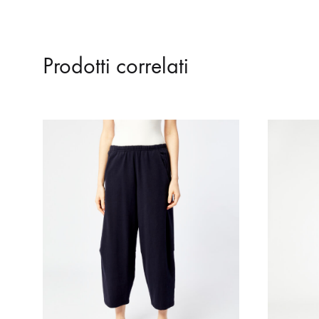
Prodotti correlati