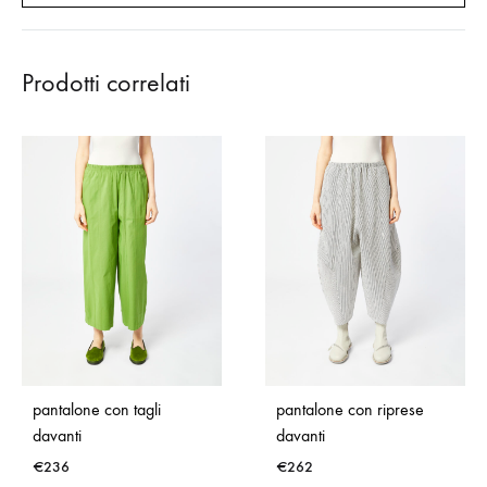
Prodotti correlati
pantalone con tagli
pantalone con riprese
davanti
davanti
€
236
€
262