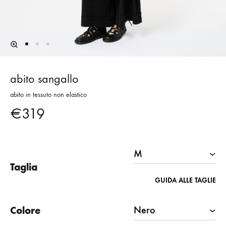
abito sangallo
abito in tessuto non elastico
€
319
Taglia
GUIDA ALLE TAGLIE
Colore